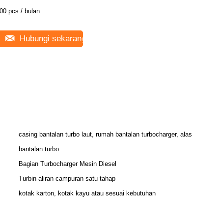
00 pcs / bulan
Hubungi sekarang
casing bantalan turbo laut, rumah bantalan turbocharger, alas
bantalan turbo
Bagian Turbocharger Mesin Diesel
Turbin aliran campuran satu tahap
kotak karton, kotak kayu atau sesuai kebutuhan