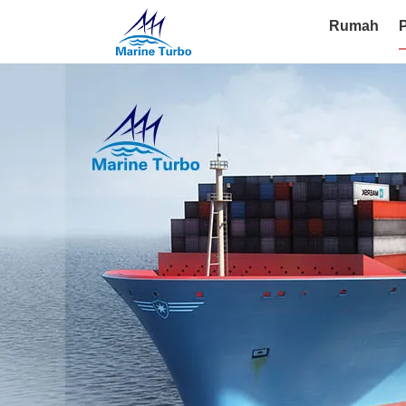
Rumah